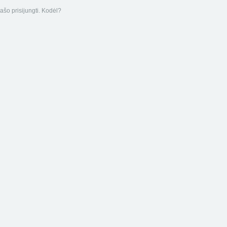
ašo prisijungti. Kodėl?